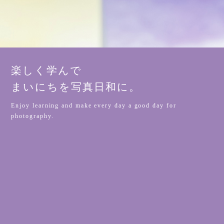
楽しく学んで
まいにちを写真日和に。
Enjoy learning and make every day a good day for
photography.